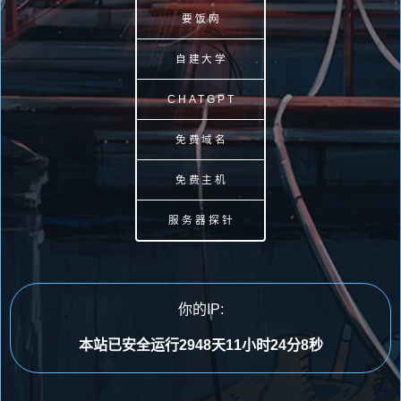
要饭网
自建大学
CHATGPT
免费域名
免费主机
服务器探针
你的IP:
本站已安全运行2948天11小时24分8秒